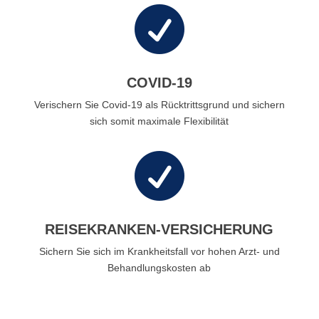

COVID-19
Verischern Sie Covid-19 als Rücktrittsgrund und sichern
sich somit maximale Flexibilität

REISEKRANKEN-VERSICHERUNG
Sichern Sie sich im Krankheitsfall vor hohen Arzt- und
Behandlungskosten ab