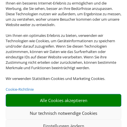
Ihnen ein besseres Internet-Erlebnis zu ermöglichen und die
Werbung, die Sie sehen, besser an Ihre Bedürfnisse anzupassen.
Diese Technologien nutzen wir außerdem, um Ergebnisse zu messen,
um zu verstehen, woher unsere Besucher kommen oder um unsere
Website weiter zu entwickeln.
Um Ihnen ein optimales Erlebnis zu bieten, verwenden wir
Technologien wie Cookies, um Geräteinformationen zu speichern
und/oder darauf zuzugreifen. Wenn Sie diesen Technologien
zustimmmen, können wir Daten wie das Surfverhalten oder
eindeutige IDs auf dieser Website verarbeiten. Wenn Sie ihre
Zustimmung nicht erteilen oder zurückziehen, können bestimmte
Merkmale und Funktionen beeinträchtigt werden.
Wir verwenden Statistiken-Cookies und Marketing Cookies.
Cookie-Richtlinie
Alle Cookies akzeptieren
Nur technisch notwendige Cookies
Einstellungen ändern