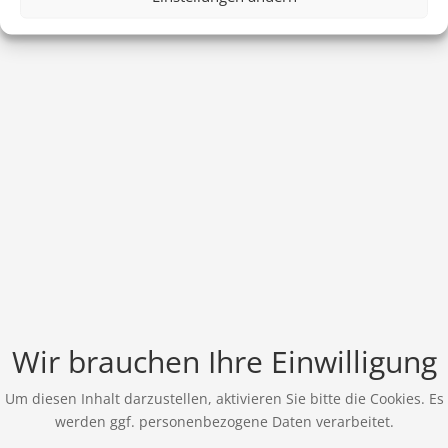
Wir brauchen Ihre Einwilligung
Um diesen Inhalt darzustellen, aktivieren Sie bitte die Cookies. Es
werden ggf. personenbezogene Daten verarbeitet.