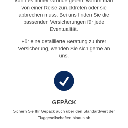
kann es immer Gründe geben, warum man
von einer Reise zurücktreten oder sie
abbrechen muss. Bei uns finden Sie die
passenden Versicherungen für jede
Eventualität.
Für eine detaillierte Beratung zu Ihrer
Versicherung, wenden Sie sich gerne an
uns.

GEPÄCK
Sichern Sie Ihr Gepäck auch über den Standardwert der
Fluggesellschaften hinaus ab