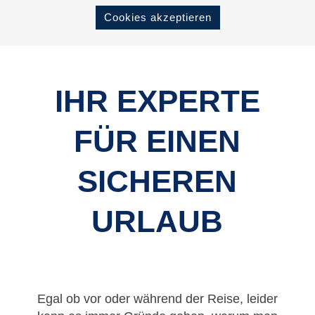
Cookies akzeptieren
IHR EXPERTE
FÜR EINEN
SICHEREN
URLAUB
Egal ob vor oder während der Reise, leider