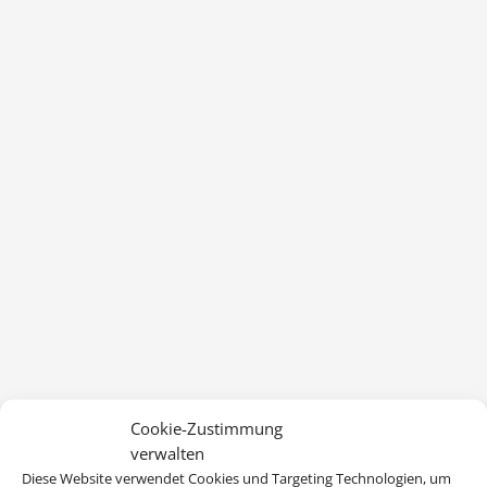
Cookie-Zustimmung
verwalten
Diese Website verwendet Cookies und Targeting Technologien, um