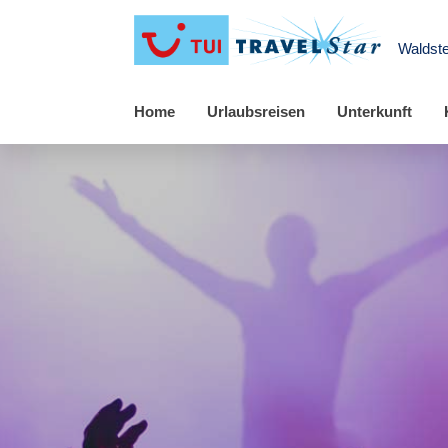
Waldste
Home
Urlaubsreisen
Unterkunft