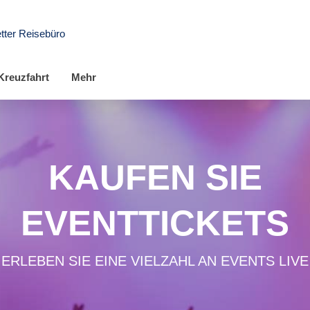
tter Reisebüro
Kreuzfahrt
Mehr
KAUFEN SIE
EVENTTICKETS
ERLEBEN SIE EINE VIELZAHL AN EVENTS LIVE