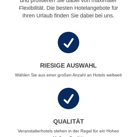
und profitieren Sie dabei von maximaler
Flexibilität. Die besten Hotelangebote für
Ihren Urlaub finden Sie dabei bei uns.

RIESIGE AUSWAHL
Wählen Sie aus einer großen Anzahl an Hotels weltweit

QUALITÄT
Veranstalterhotels stehen in der Regel für ein Hohes