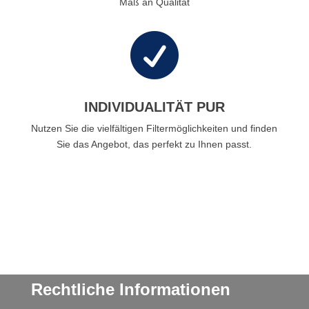
Maß an Qualität

INDIVIDUALITÄT PUR
Nutzen Sie die vielfältigen Filtermöglichkeiten und finden
Sie das Angebot, das perfekt zu Ihnen passt.
Rechtliche Informationen