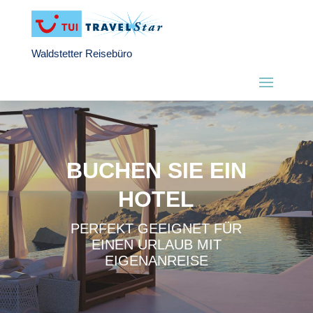
Waldstetter Reisebüro
BUCHEN SIE EIN
HOTEL
PERFEKT GEEIGNET FÜR
EINEN URLAUB MIT
EIGENANREISE