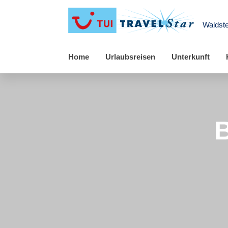
Waldste
Home
Urlaubsreisen
Unterkunft