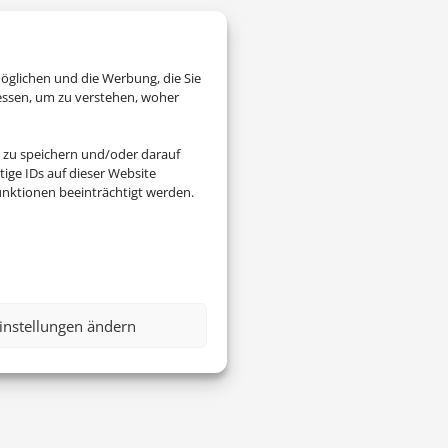
öglichen und die Werbung, die Sie
essen, um zu verstehen, woher
 zu speichern und/oder darauf
ige IDs auf dieser Website
nktionen beeinträchtigt werden.
instellungen ändern