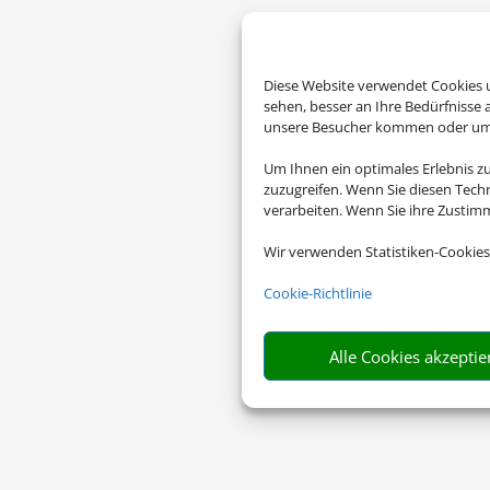
Diese Website verwendet Cookies u
sehen, besser an Ihre Bedürfnisse
unsere Besucher kommen oder um u
Um Ihnen ein optimales Erlebnis z
zuzugreifen. Wenn Sie diesen Tech
verarbeiten. Wenn Sie ihre Zusti
Wir verwenden Statistiken-Cookies
Cookie-Richtlinie
Alle Cookies akzeptie