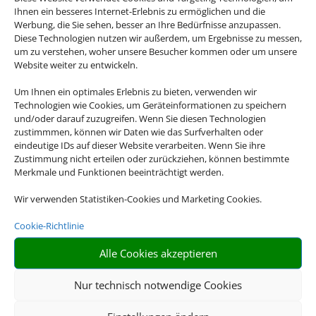
Ihnen ein besseres Internet-Erlebnis zu ermöglichen und die
Werbung, die Sie sehen, besser an Ihre Bedürfnisse anzupassen.
Diese Technologien nutzen wir außerdem, um Ergebnisse zu messen,
um zu verstehen, woher unsere Besucher kommen oder um unsere
Website weiter zu entwickeln.
Um Ihnen ein optimales Erlebnis zu bieten, verwenden wir
Technologien wie Cookies, um Geräteinformationen zu speichern
und/oder darauf zuzugreifen. Wenn Sie diesen Technologien
zustimmmen, können wir Daten wie das Surfverhalten oder
eindeutige IDs auf dieser Website verarbeiten. Wenn Sie ihre
Zustimmung nicht erteilen oder zurückziehen, können bestimmte
Merkmale und Funktionen beeinträchtigt werden.
Wir verwenden Statistiken-Cookies und Marketing Cookies.
Cookie-Richtlinie
Alle Cookies akzeptieren
Nur technisch notwendige Cookies