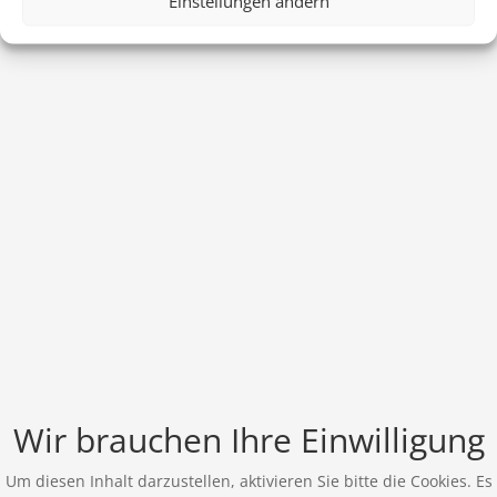
Einstellungen ändern
Wir brauchen Ihre Einwilligung
Um diesen Inhalt darzustellen, aktivieren Sie bitte die Cookies. Es