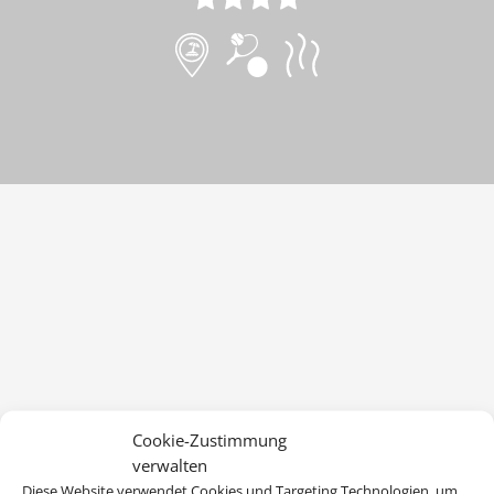
Cookie-Zustimmung
verwalten
Diese Website verwendet Cookies und Targeting Technologien, um