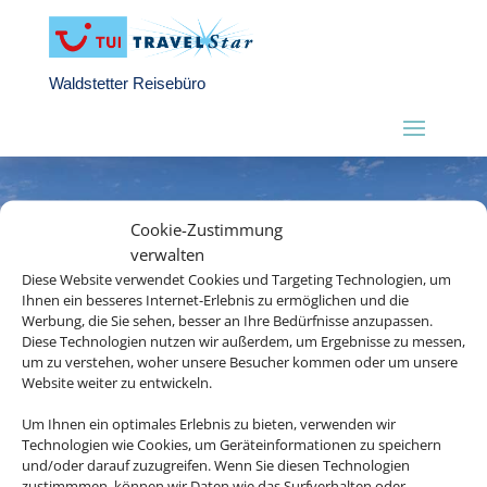
Waldstetter Reisebüro
Cookie-Zustimmung
verwalten
Diese Website verwendet Cookies und Targeting Technologien, um
Ihnen ein besseres Internet-Erlebnis zu ermöglichen und die
Werbung, die Sie sehen, besser an Ihre Bedürfnisse anzupassen.
Diese Technologien nutzen wir außerdem, um Ergebnisse zu messen,
um zu verstehen, woher unsere Besucher kommen oder um unsere
Website weiter zu entwickeln.
Um Ihnen ein optimales Erlebnis zu bieten, verwenden wir
Technologien wie Cookies, um Geräteinformationen zu speichern
und/oder darauf zuzugreifen. Wenn Sie diesen Technologien
zustimmmen, können wir Daten wie das Surfverhalten oder